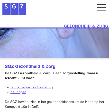
SGZ Gezondheid & Zorg
De SGZ Gezondheid & Zorg is een zorginstelling, waar u
terecht kunt voor:
Studentengezondheidszorg
Keuringen
De SGZ bevindt zich in het gezondheidscentrum de Hoed op het
Kampveld 10a in Delft.